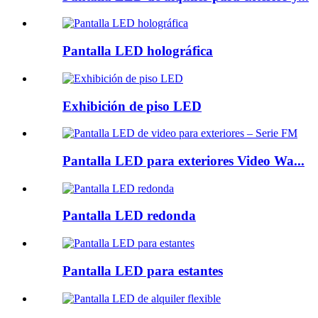
Pantalla LED holográfica
Exhibición de piso LED
Pantalla LED para exteriores Video Wa...
Pantalla LED redonda
Pantalla LED para estantes