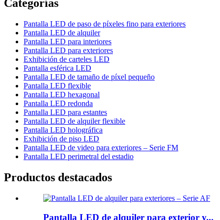
Categorías
Pantalla LED de paso de píxeles fino para exteriores
Pantalla LED de alquiler
Pantalla LED para interiores
Pantalla LED para exteriores
Exhibición de carteles LED
Pantalla esférica LED
Pantalla LED de tamaño de píxel pequeño
Pantalla LED flexible
Pantalla LED hexagonal
Pantalla LED redonda
Pantalla LED para estantes
Pantalla LED de alquiler flexible
Pantalla LED holográfica
Exhibición de piso LED
Pantalla LED de video para exteriores – Serie FM
Pantalla LED perimetral del estadio
Productos destacados
Pantalla LED de alquiler para exterior y...