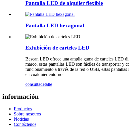
Pantalla LED de alquiler flexible
Pantalla LED hexagonal
Exhibición de carteles LED
Bescan LED ofrece una amplia gama de carteles LED digita
marco, estas pantallas LED son fáciles de transportar y 
funcionamiento a través de la red o USB, estas pantallas 
en cualquier entorno.
consulta
detalle
información
Productos
Sobre nosotros
Noticias
Contáctenos