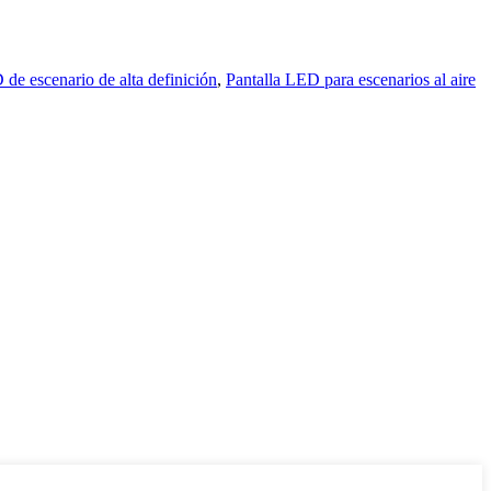
 de escenario de alta definición
,
Pantalla LED para escenarios al aire