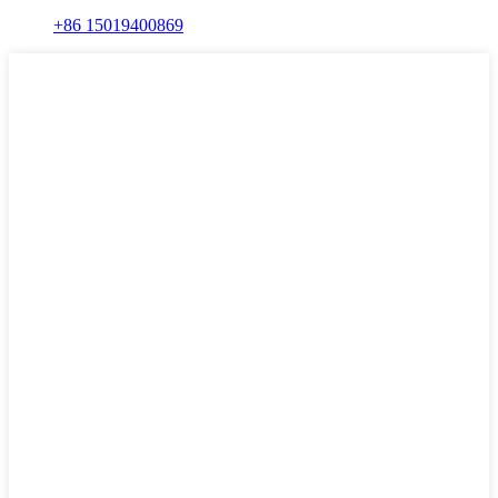
+86 15019400869