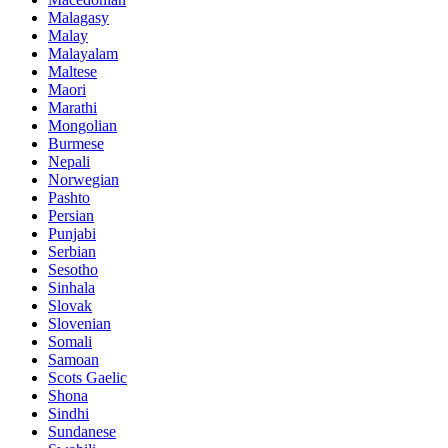
Malagasy
Malay
Malayalam
Maltese
Maori
Marathi
Mongolian
Burmese
Nepali
Norwegian
Pashto
Persian
Punjabi
Serbian
Sesotho
Sinhala
Slovak
Slovenian
Somali
Samoan
Scots Gaelic
Shona
Sindhi
Sundanese