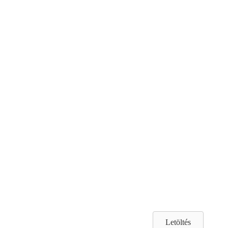
Letöltés