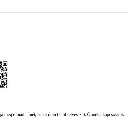
ja meg e-mail címét, és 24 órán belül felvesszük Önnel a kapcsolatot.