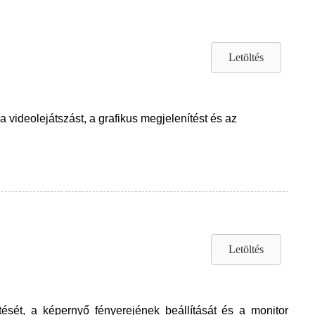
Letöltés
 videolejátszást, a grafikus megjelenítést és az
Letöltés
ését, a képernyő fényerejének beállítását és a monitor