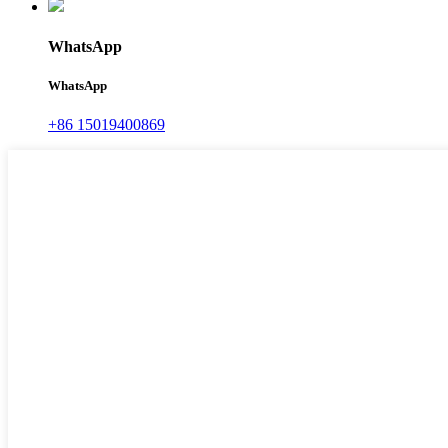
WhatsApp
WhatsApp
+86 15019400869