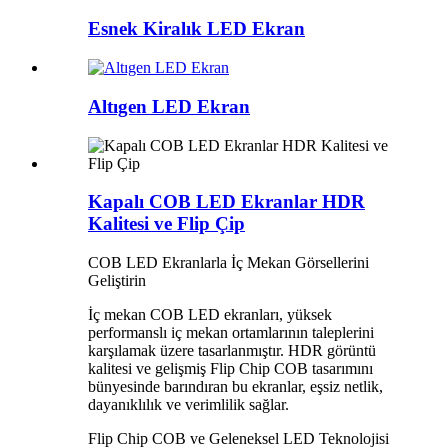
Esnek Kiralık LED Ekran
Altıgen LED Ekran
Kapalı COB LED Ekranlar HDR
Kalitesi ve Flip Çip
COB LED Ekranlarla İç Mekan Görsellerini
Geliştirin
İç mekan COB LED ekranları, yüksek
performanslı iç mekan ortamlarının taleplerini
karşılamak üzere tasarlanmıştır. HDR görüntü
kalitesi ve gelişmiş Flip Chip COB tasarımını
bünyesinde barındıran bu ekranlar, eşsiz netlik,
dayanıklılık ve verimlilik sağlar.
Flip Chip COB ve Geleneksel LED Teknolojisi