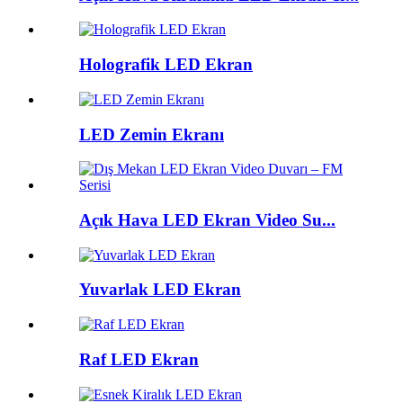
Holografik LED Ekran
LED Zemin Ekranı
Açık Hava LED Ekran Video Su...
Yuvarlak LED Ekran
Raf LED Ekran