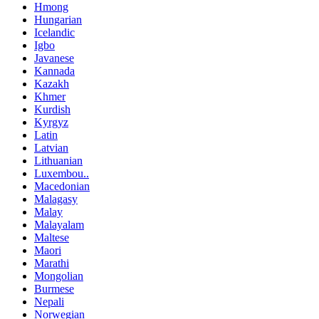
Hmong
Hungarian
Icelandic
Igbo
Javanese
Kannada
Kazakh
Khmer
Kurdish
Kyrgyz
Latin
Latvian
Lithuanian
Luxembou..
Macedonian
Malagasy
Malay
Malayalam
Maltese
Maori
Marathi
Mongolian
Burmese
Nepali
Norwegian