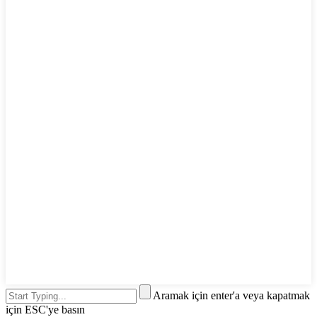
Aramak için enter'a veya kapatmak
için ESC'ye basın